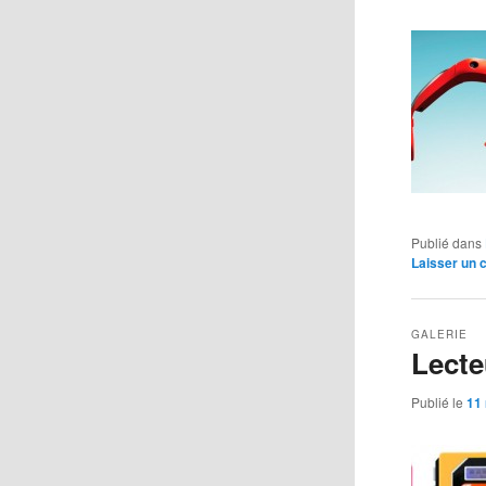
Publié dans
Laisser un
GALERIE
Lecte
Publié le
11