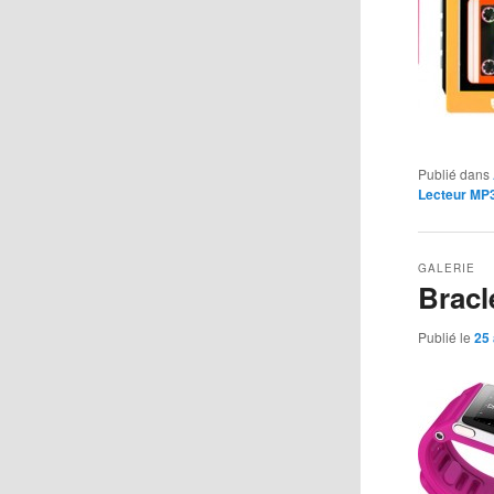
Publié dans
Lecteur MP
GALERIE
Bracl
Publié le
25