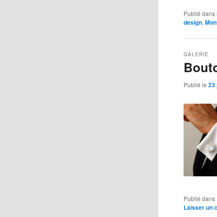
Publié dans
design
,
Mon
GALERIE
Bouto
Publié le
23 
Publié dans
Laisser un